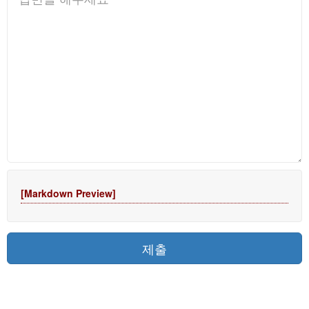
[Markdown Preview]