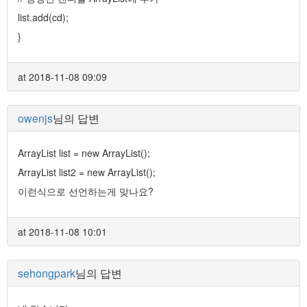
list.add(cd);
}
at 2018-11-08 09:09
owenjs
님의 답변
ArrayList
list = new ArrayList
();
ArrayList
list2 = new ArrayList
();
이런식으로 선언하는게 맞나요?
at 2018-11-08 10:01
sehongpark
님의 답변