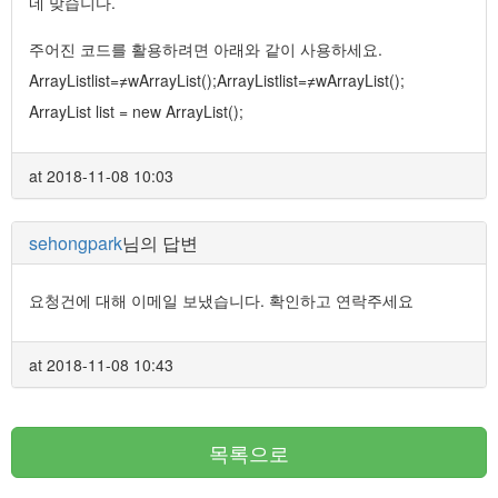
네 맞습니다.
주어진 코드를 활용하려면 아래와 같이 사용하세요.
ArrayList
list=≠wArrayList
();ArrayList
list=≠wArrayList
();
ArrayList
list = new ArrayList
();
at 2018-11-08 10:03
sehongpark
님의 답변
요청건에 대해 이메일 보냈습니다. 확인하고 연락주세요
at 2018-11-08 10:43
목록으로