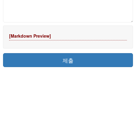
[Markdown Preview]