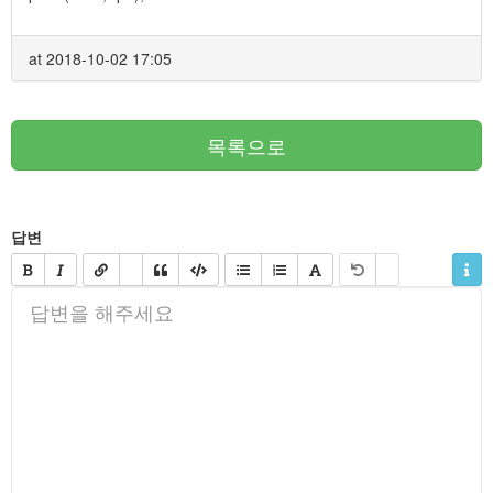
at 2018-10-02 17:05
목록으로
답변