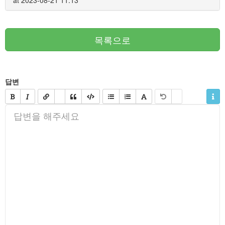
목록으로
답변