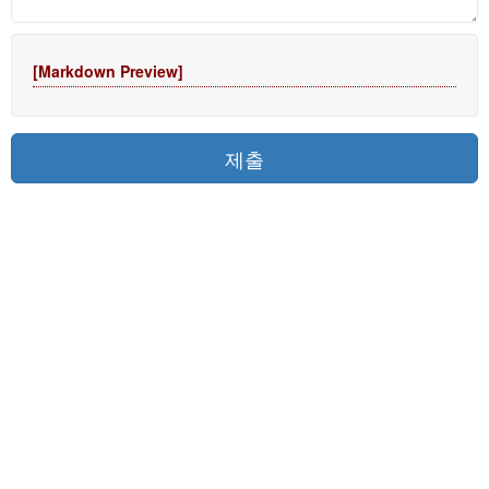
[Markdown Preview]