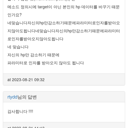
메소드 정의시에 target이 아닌 본인의 hp 데이터를 바꾸기 때문
인가요?
네맞습니다자신의hp만감소하기때문에파라미터로인자를받아오
지않아도됩니다네맞습니다자신의hp만감소하기때문에파라미터
로인자를받아오지않아도됩니다
네 맞습니다
자신의 hp만 감소하기 때문에
파라미터로 인자를 받아오지 않아도 됩니다
at 2023-08-21 09:32
rtydd
님의 답변
감사합니다 !!!!
at 2023-08-21 11:13