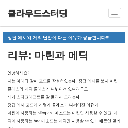
클라우드스터딩
Toggle
naviga
정답 예시와 저의 답안이 다른 이유가 궁금합니다!!!
리뷰: 마린과 메딕
안녕하세요?
저는 아래와 같이 코드를 작성하였는데, 정답 예시를 보니 마린
클래스와 메딕 클래스가 나뉘어져 있더라구요
제가 스타크래프트를 잘 몰라서 그러는데..
정답 예시 코드에 저렇게 클래스가 나뉘어진 이유가
마린이 사용하는 stimpack 메소드는 마린만 사용할 수 있고, 메
딕이 사용하는 heal메소드는 메딕만 사용할 수 있기 때문인 걸까