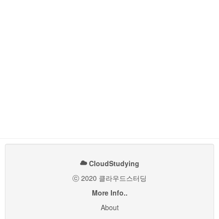
CloudStudying
ⓒ 2020 클라우드스터딩
More Info..
About