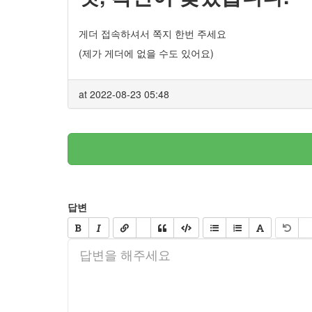
게더 접속하셔서 쪽지 한번 주세요
(제가 게더에 없을 수도 있어요)
at 2022-08-23 05:48
답변