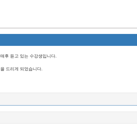
구매후 듣고 있는 수강생입니다.
문을 드리게 되었습니다.