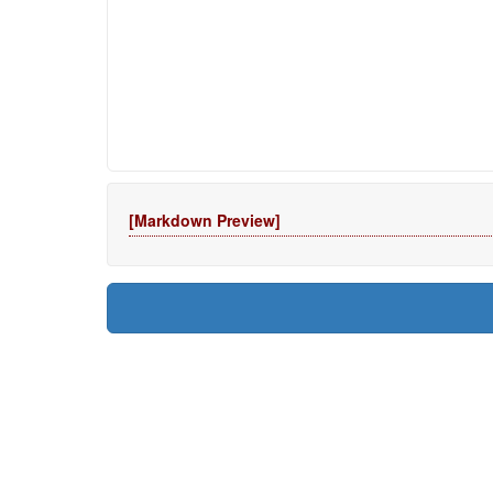
[Markdown Preview]