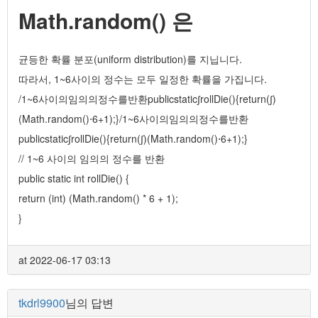
Math.random() 은
균등한 확률 분포(uniform distribution)를 지닙니다.
따라서, 1~6사이의 정수는 모두 일정한 확률을 가집니다.
/1~6사이의임의의정수를반환publicstatic∫rollDie(){return(∫)
(Math.random()⋅6+1);}/1~6사이의임의의정수를반환
publicstatic∫rollDie(){return(∫)(Math.random()⋅6+1);}
// 1~6 사이의 임의의 정수를 반환
public static int rollDie() {
return (int) (Math.random() * 6 + 1);
}
at 2022-06-17 03:13
tkdrl9900
님의 답변