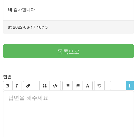
네 감사합니다
at 2022-06-17 10:15
목록으로
답변