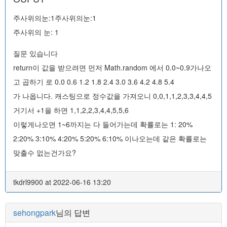
주사위의눈:1주사위의눈:1
주사위의 눈: 1
질문 있습니다
return이 값을 받으려면 먼저 Math.random 에서 0.0~0.9가나오
고 곱하기 로 0.0 0.6 1.2 1.8 2.4 3.0 3.6 4.2 4.8 5.4
가 나옵니다. 캐스팅으로 정수값을 가져오니 0,0,1,1,2,3,3,4,4,5
거기서 +1을 하면 1,1,2,2,3,4,4,5,5,6
이렇게나오면 1~6까지는 다 들어가는데 확률로는 1: 20%
2:20% 3:10% 4:20% 5:20% 6:10% 이나오는데 같은 확률로는
맞출수 없는건가요?
tkdrl9900 at 2022-06-16 13:20
sehongpark
님의 답변