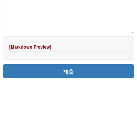
[Markdown Preview]