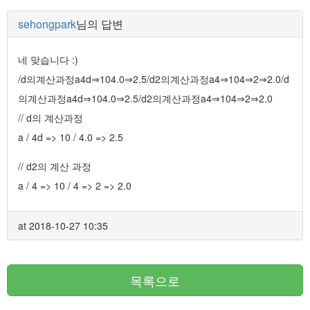
sehongpark
님의 답변
네 맞습니다 :)
/d의계산과정a4d⇒104.0⇒2.5/d2의계산과정a4⇒104⇒2⇒2.0/d
의계산과정a4d⇒104.0⇒2.5/d2의계산과정a4⇒104⇒2⇒2.0
// d의 계산과정
a / 4d => 10 / 4.0 => 2.5
// d2의 계산 과정
a / 4 => 10 / 4 => 2 => 2.0
at 2018-10-27 10:35
목록으로