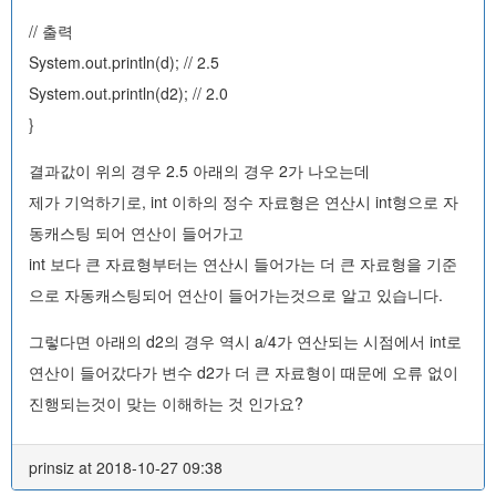
// 출력
System.out.println(d); // 2.5
System.out.println(d2); // 2.0
}
결과값이 위의 경우 2.5 아래의 경우 2가 나오는데
제가 기억하기로, int 이하의 정수 자료형은 연산시 int형으로 자
동캐스팅 되어 연산이 들어가고
int 보다 큰 자료형부터는 연산시 들어가는 더 큰 자료형을 기준
으로 자동캐스팅되어 연산이 들어가는것으로 알고 있습니다.
그렇다면 아래의 d2의 경우 역시 a/4가 연산되는 시점에서 int로
연산이 들어갔다가 변수 d2가 더 큰 자료형이 때문에 오류 없이
진행되는것이 맞는 이해하는 것 인가요?
prinsiz at 2018-10-27 09:38