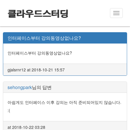
클라우드스터딩
Toggle
naviga
인터페이스부터 강의동영상없나요?
인터페이스부터 강의동영상없나요?
gjalsrnr12 at 2018-10-21 15:57
sehongpark
님의 답변
아쉽게도 인터페이스 이후 강의는 아직 준비되어있지 않습니다.
:(
at 2018-10-22 03:28