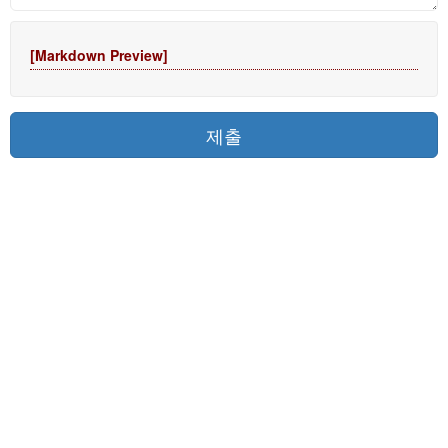
[Markdown Preview]