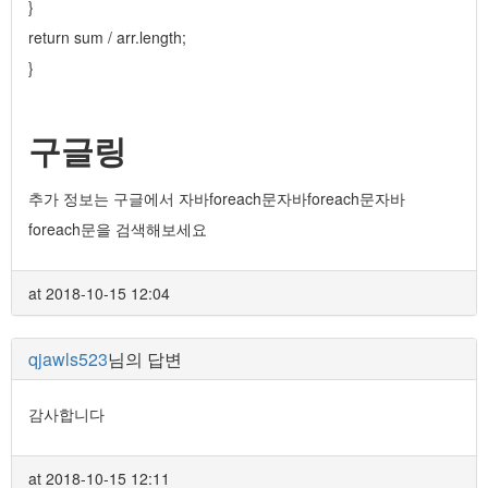
}
return sum / arr.length;
}
구글링
추가 정보는 구글에서 자바foreach문자바foreach문자바
foreach문을 검색해보세요
at 2018-10-15 12:04
qjawls523
님의 답변
감사합니다
at 2018-10-15 12:11