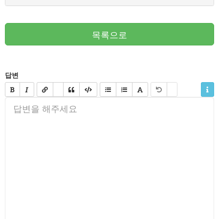
목록으로
답변