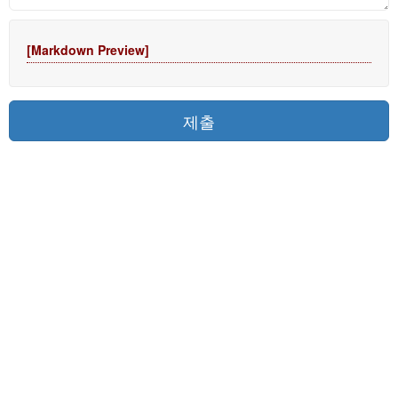
[Markdown Preview]