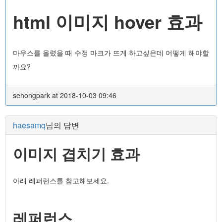
html 이미지 hover 효과
마우스를 올렸을 때 수정 마크가 뜨게 하고싶은데 어떻게 해야할
까요?
sehongpark at 2018-10-03 09:46
haesamq
님의 답변
이미지 겹치기 효과
아래 레퍼런스를 참고해보세요.
레퍼런스