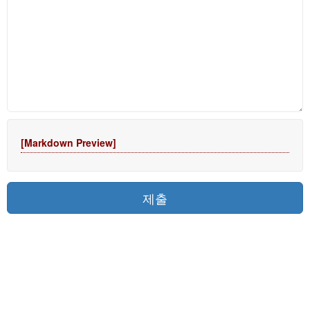
[Markdown Preview]