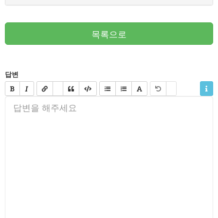
목록으로
답변