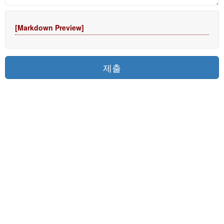
[Markdown Preview]