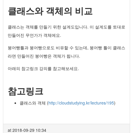
클래스와 객체의 비교
클래스는 객체를 만들기 위한 설계도입니다. 이 설계도를 토대로
만들어진 무언가가 객체에요.
붕어빵틀과 붕어빵으로도 비유할 수 있는데, 붕어빵 틀이 클래스
라면 만들어진 붕어빵은 객체가 됩니다.
아래의 참고링크 강의를 참고해보세요.
참고링크
클래스와 객체 (
http://cloudstudying.kr/lectures/195
)
at 2018-09-29 10:34