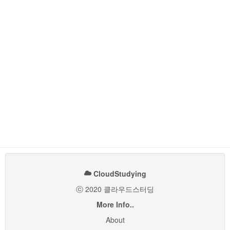
CloudStudying
ⓒ 2020 클라우드스터딩
More Info..
About