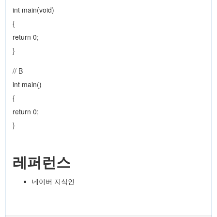
int main(void)
{
return 0;
}
// B
int main()
{
return 0;
}
레퍼런스
네이버 지식인