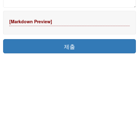
[Markdown Preview]