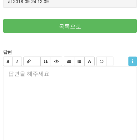
at 2018-09-24 12:09
목록으로
답변