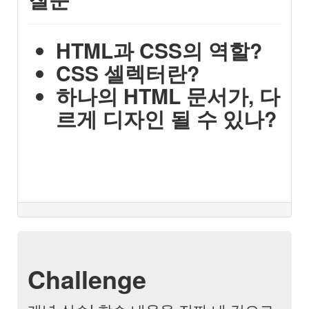
HTML과 CSS의 역할?
CSS 셀렉터란?
하나의 HTML 문서가, 다
르게 디자인 될 수 있나?
Challenge