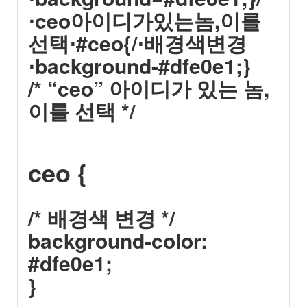
⋅ceo아이디가있는놈,이를
선택⋅#ceo{/⋅배경색변경
⋅background-#dfe0e1;}
/* “ceo” 아이디가 있는 놈,
이를 선택 */
ceo {
/* 배경색 변경 */
background-color:
#dfe0e1;
}