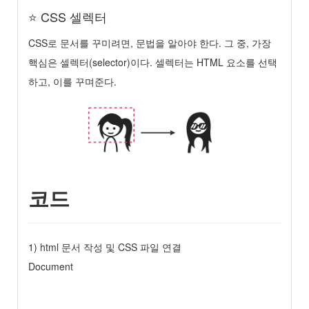
⭐️ CSS 셀렉터
CSS로 문서를 꾸미려면, 문법을 알아야 한다. 그 중, 가장
핵심은 셀렉터(selector)이다. 셀렉터는 HTML 요소를 선택
하고, 이를 꾸며준다.
코드
1) html 문서 작성 및 CSS 파일 연결
Document