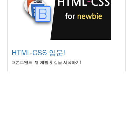
HTML-CSS 입문!
프론트엔드, 웹 개발 첫걸음 시작하기!