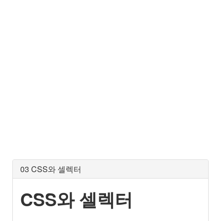
03 CSS와 셀렉터
CSS와 셀렉터