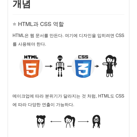
개념
⭐️ HTML과 CSS 역할
HTML은 웹 문서를 만든다. 여기에 디자인을 입히려면 CSS
를 사용해야 한다.
메이크업에 따라 분위기가 달라지는 것 처럼, HTML도 CSS
에 따라 다양한 연출이 가능하다.