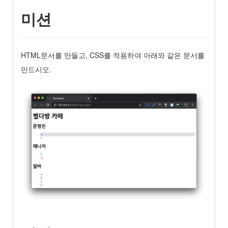
미션
HTML문서를 만들고, CSS를 적용하여 아래와 같은 문서를
만드시오.