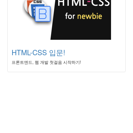
HTML-CSS 입문!
프론트엔드, 웹 개발 첫걸음 시작하기!