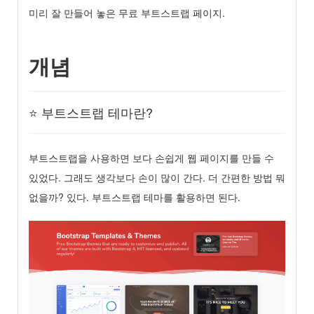
미리 잘 만들어 놓은 무료 부트스트랩 페이지.
개념
⭐️ 부트스트랩 테마란?
부트스트랩을 사용하면 보다 손쉽게 웹 페이지를 만들 수
있었다. 그래도 생각보다 손이 많이 간다. 더 간편한 방법 뭐
없을까? 있다. 부트스트랩 테마를 활용하면 된다.