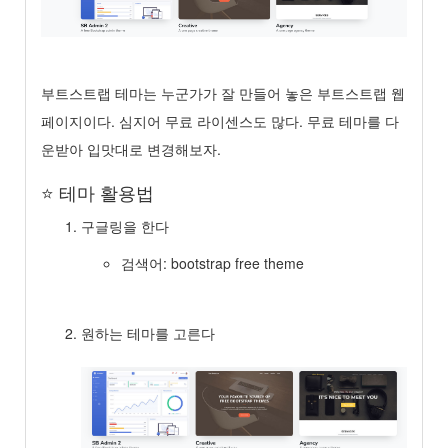
부트스트랩 테마는 누군가가 잘 만들어 놓은 부트스트랩 웹
페이지이다. 심지어 무료 라이센스도 많다. 무료 테마를 다
운받아 입맛대로 변경해보자.
⭐️ 테마 활용법
구글링을 한다
검색어: bootstrap free theme
원하는 테마를 고른다