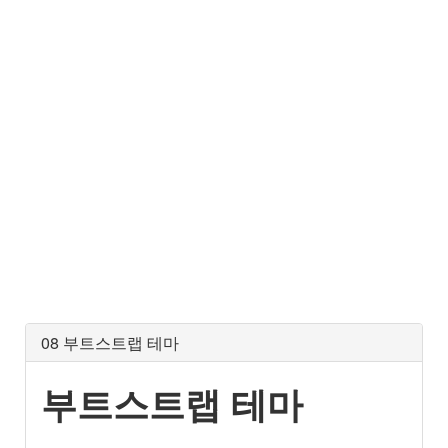
08 부트스트랩 테마
부트스트랩 테마