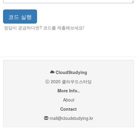
정답이 궁금하다면? 코드를 제출해보세요!
CloudStudying
ⓒ 2020 클라우드스터딩
More Info..
About
Contact
mail@cloudstudying.kr