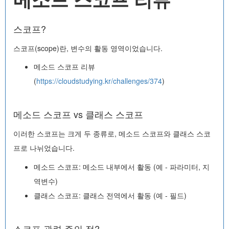
스코프?
스코프(scope)란, 변수의 활동 영역이었습니다.
메소드 스코프 리뷰
(
https://cloudstudying.kr/challenges/374
)
메소드 스코프 vs 클래스 스코프
이러한 스코프는 크게 두 종류로, 메소드 스코프와 클래스 스코
프로 나뉘었습니다.
메소드 스코프: 메소드 내부에서 활동 (예 - 파라미터, 지
역변수)
클래스 스코프: 클래스 전역에서 활동 (예 - 필드)
스코프 관련 주의 점?